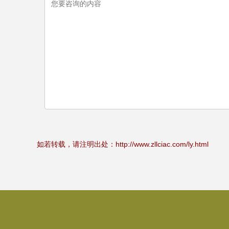
如若转载，请注明出处：http://www.zllciac.com/ly.html