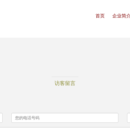
首页
企业简
访客留言