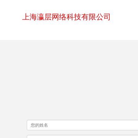
上海瀛层网络科技有限公司