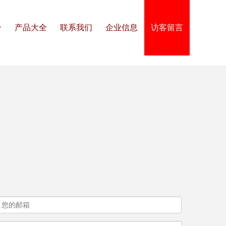
介
产品大全
联系我们
企业信息
访客留言