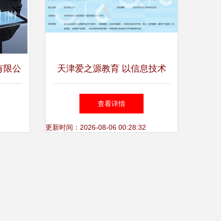
有限公
天津爱之源教育 以信息技术
化转型
咨询赋能教育未来
查看详情
更新时间：2026-08-06 00:28:32