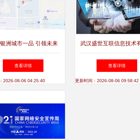
银洲城市一品 引领未来
武汉盛世互联信息技术
活方式的情报信息服务商
司 数智时代企业数字
查看详情
查看详情
的全面赋能专家
26-08-06 04:25:40
更新时间：2026-08-06 09:58:42