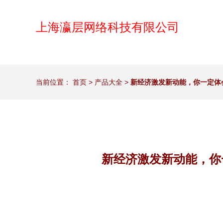
上海瀛层网络科技有限公司
当前位置：
首页
>
产品大全
>
新经济激发新动能，你一定体
新经济激发新动能，你