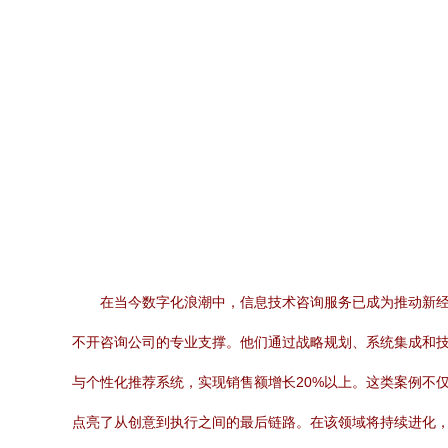
在当今数字化浪潮中，信息技术咨询服务已成为推动新
不开咨询公司的专业支撑。他们通过战略规划、系统集成和技
与个性化推荐系统，实现销售额增长20%以上。这类案例不
点亮了从创意到执行之间的最后链路。在该领域将持续进化，融