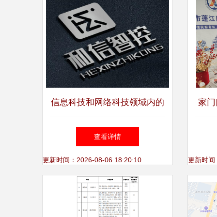
信息科技和网络科技领域内的
家门
技术开发,技术推广,技术转让,
门
查看详情
技术咨询
更新时间：2026-08-06 18:20:10
更新时间：20