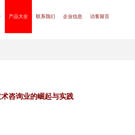
介
产品大全
联系我们
企业信息
访客留言
技术咨询业的崛起与实践