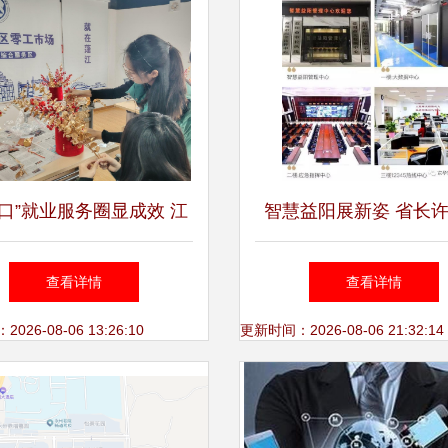
口”就业服务圈显成效 江
智慧益阳展新姿 省长
促进就业超6200人次
率队考察智慧益阳教育
查看详情
查看详情
践
26-08-06 13:26:10
更新时间：2026-08-06 21:32:14