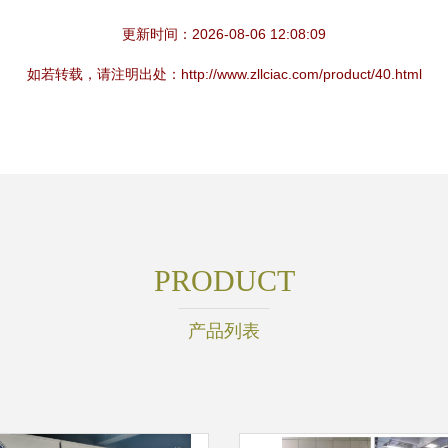
更新时间：2026-08-06 12:08:09
如若转载，请注明出处：http://www.zllciac.com/product/40.html
PRODUCT
产品列表