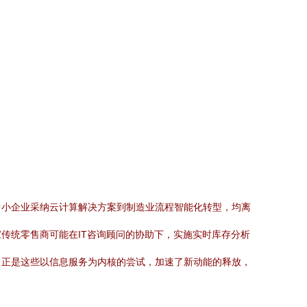
中小企业采纳云计算解决方案到制造业流程智能化转型，均离
传统零售商可能在IT咨询顾问的协助下，实施实时库存分析
，正是这些以信息服务为内核的尝试，加速了新动能的释放，