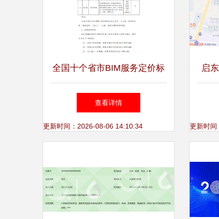
全国十个省市BIM服务定价标
启东
准汇总 信息技术咨询服务视
生
查看详情
角
更新时间：2026-08-06 14:10:34
更新时间：20