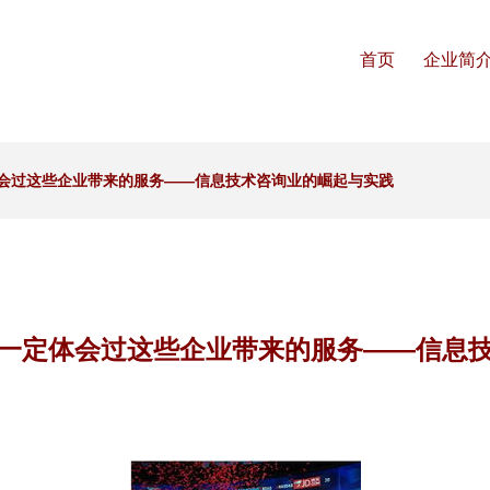
首页
企业简
会过这些企业带来的服务——信息技术咨询业的崛起与实践
一定体会过这些企业带来的服务——信息