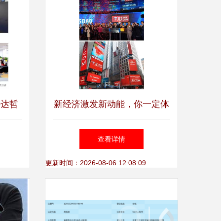
许达哲
新经济激发新动能，你一定体
创新实
会过这些企业带来的服务——
查看详情
信息技术咨询业的崛起与实践
更新时间：2026-08-06 12:08:09