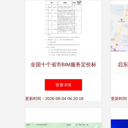
全国十个省市BIM服务定价标
启东
准汇总 信息技术咨询服务视
生
查看详情
角
更新时间：2026-08-04 06:20:18
更新时间：20