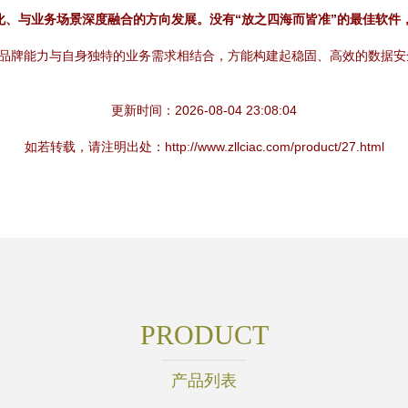
化、与业务场景深度融合的方向发展。没有“放之四海而皆准”的最佳软件
术品牌能力与自身独特的业务需求相结合，方能构建起稳固、高效的数据
更新时间：2026-08-04 23:08:04
如若转载，请注明出处：http://www.zllciac.com/product/27.html
PRODUCT
产品列表