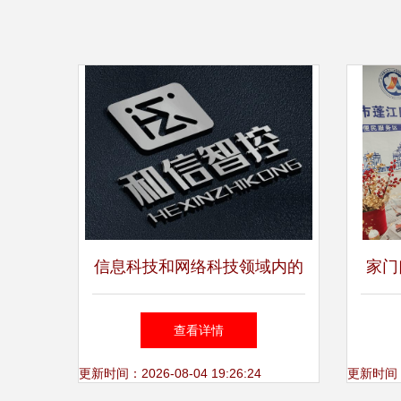
信息科技和网络科技领域内的
家门
技术开发,技术推广,技术转让,
门
查看详情
技术咨询
更新时间：2026-08-04 19:26:24
更新时间：20