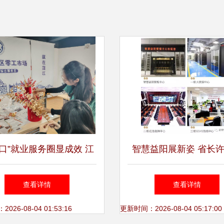
口”就业服务圈显成效 江
智慧益阳展新姿 省长
促进就业超6200人次
率队考察智慧益阳教育
查看详情
查看详情
践
26-08-04 01:53:16
更新时间：2026-08-04 05:17:00