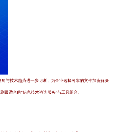
场格局与技术趋势进一步明晰，为企业选择可靠的文件加密解决
到最适合的“信息技术咨询服务”与工具组合。