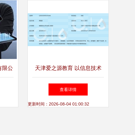
有限公
天津爱之源教育 以信息技术
化转型
咨询赋能教育未来
查看详情
更新时间：2026-08-04 01:00:32