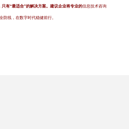
，只有“最适合”的解决方案。建议企业将专业的
信息技术咨询
安全防线，在数字时代稳健前行。