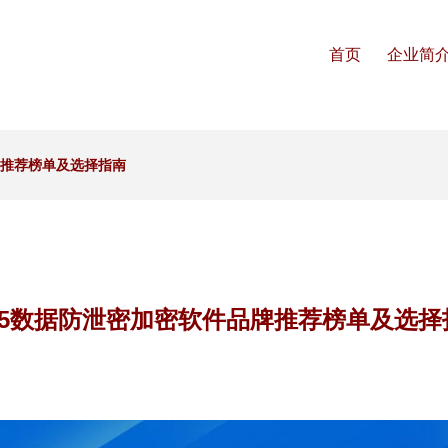
首页
企业简
牌推荐榜单及选择指南
025数据防泄密加密软件品牌推荐榜单及选择