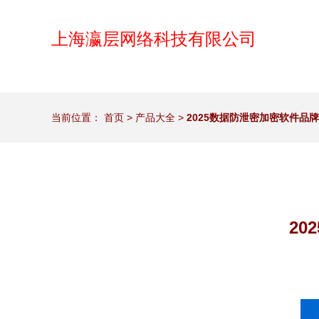
上海瀛层网络科技有限公司
当前位置：
首页
>
产品大全
>
2025数据防泄密加密软件品
2