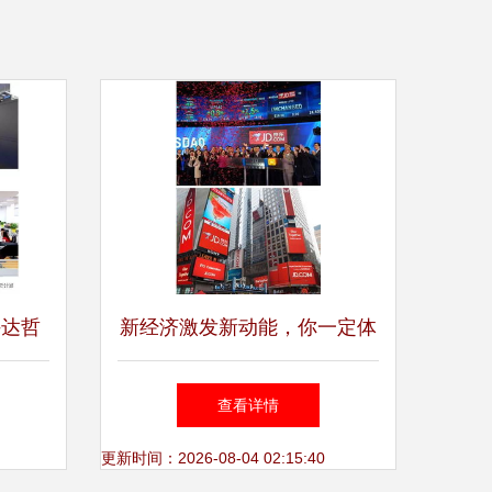
许达哲
新经济激发新动能，你一定体
创新实
会过这些企业带来的服务——
查看详情
信息技术咨询业的崛起与实践
更新时间：2026-08-04 02:15:40