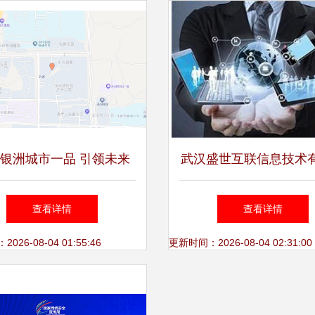
银洲城市一品 引领未来
武汉盛世互联信息技术
活方式的情报信息服务商
司 数智时代企业数字
查看详情
查看详情
的全面赋能专家
26-08-04 01:55:46
更新时间：2026-08-04 02:31:00