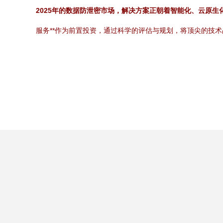
2025年的数据防泄密市场，解决方案正朝着智能化、云原生
服务**作为前置投资，通过科学的评估与规划，将顶尖的技