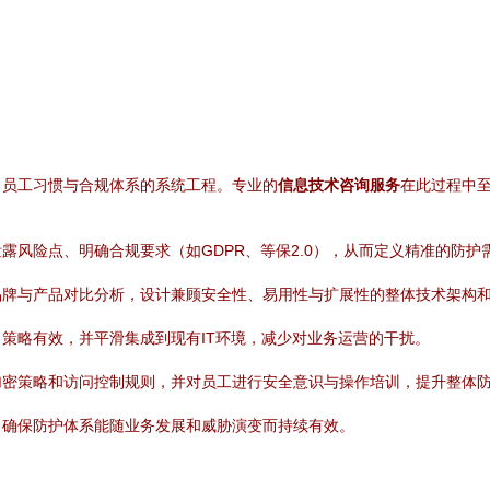
、员工习惯与合规体系的系统工程。专业的
信息技术咨询服务
在此过程中
露风险点、明确合规要求（如GDPR、等保2.0），从而定义精准的防护
品牌与产品对比分析，设计兼顾安全性、易用性与扩展性的整体技术架构
策略有效，并平滑集成到现有IT环境，减少对业务运营的干扰。
加密策略和访问控制规则，并对员工进行安全意识与操作培训，提升整体
，确保防护体系能随业务发展和威胁演变而持续有效。