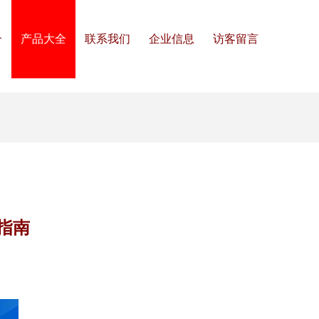
介
产品大全
联系我们
企业信息
访客留言
指南