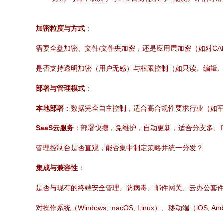
加密粒度与方式
：
需要全盘加密、文件/文件夹加密，还是应用层加密（如对CAD、
是否支持透明加密（用户无感）与权限控制（如只读、编辑
部署与管理模式
：
本地部署
：数据完全自主控制，适合高合规性要求行业（如
SaaS云服务
：部署快捷，免维护，自动更新，适合分支多、I
管理控制台是否直观，能否集中制定策略并统一分发？
集成与兼容性
：
是否与现有的终端安全管理、防病毒、邮件网关、云办公套
对操作系统（Windows, macOS, Linux）、移动端（iOS, 