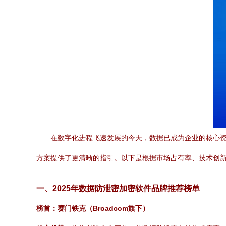
在数字化进程飞速发展的今天，数据已成为企业的核心资
方案提供了更清晰的指引。以下是根据市场占有率、技术创新
一、2025年数据防泄密加密软件品牌推荐榜单
榜首：赛门铁克（Broadcom旗下）