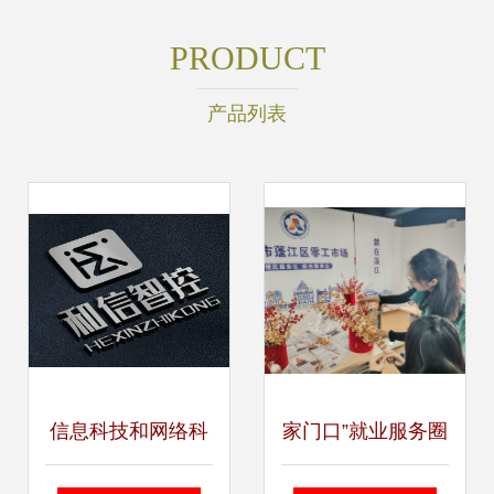
PRODUCT
产品列表
信息科技和网络科
家门口”就业服务圈