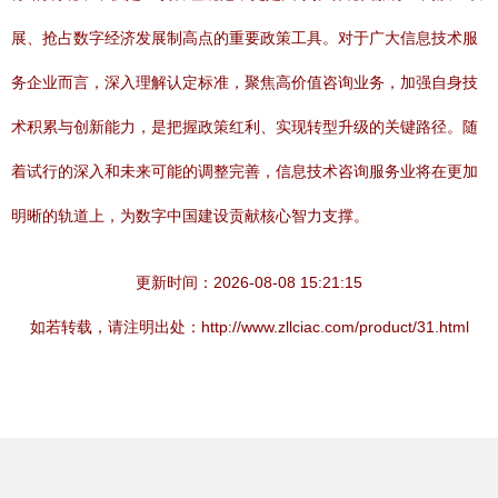
展、抢占数字经济发展制高点的重要政策工具。对于广大信息技术服
务企业而言，深入理解认定标准，聚焦高价值咨询业务，加强自身技
术积累与创新能力，是把握政策红利、实现转型升级的关键路径。随
着试行的深入和未来可能的调整完善，信息技术咨询服务业将在更加
明晰的轨道上，为数字中国建设贡献核心智力支撑。
更新时间：2026-08-08 15:21:15
如若转载，请注明出处：http://www.zllciac.com/product/31.html