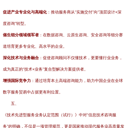
促进产业专业化与高端化
：推动服务商从“实施交付”向“顶层设计+深
度咨询”转型。
催生细分领域领军者
：在数据咨询、云原生咨询、安全咨询等细分赛
道培育更多专业化、高水平的企业。
深化技术与业务融合
：促使咨询顾问不仅懂技术，更要懂行业业务，
成为真正的“技术+业务”复合型解决方案提供者。
增强国际竞争力
：通过培育本土高端咨询能力，助力中国企业在全球
数字服务贸易中占据更有利位置。
五、
《技术先进型服务业务认定范围（试行）》中对“信息技术咨询服
务”的明确，不仅是一项管理规范，更是国家推动现代服务业高质量发