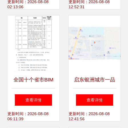
智慧益阳教育创新
这些企业带来的服
更新时间：2026-08-08
更新时间：2026-08-08
02:13:06
12:52:31
实践
务——信息技术咨
询业的崛起与实践
全国十个省市BIM
启东银洲城市一品
服务定价标准汇总
引领未来生活方式
查看详情
查看详情
信息技术咨询服务
的情报信息服务商
更新时间：2026-08-08
更新时间：2026-08-08
06:11:39
12:41:56