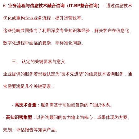
6.
业务流程与信息技术融合咨询（IT-BP整合咨询）
：通过信息技术
优化或重构企业业务流程，提升运营效率。
这些范畴共同指向了利用深度专业知识和经验，解决客户在信息化、
数字化进程中面临的复杂、非标准化问题。
三、 认定的关键要素与意义
企业提供的服务若想被认定为“技术先进型”的信息技术咨询服务，通
常需要满足几个关键要素：
-
高技术含量
：服务需基于前沿或复杂的IT知识体系。
-
高知识密集型
：以咨询顾问的智力输出为核心，成果体现为方案、
规划、评估报告等知识产品。