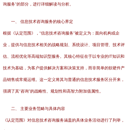
询服务”的部分，进行详细解读与分析。
一、 信息技术咨询服务的核心界定
根据《认定范围》，“信息技术咨询服务”被定义为：面向机构或企
业，提供与信息技术相关的战略规划、系统设计、项目管理、技术评
估、流程优化等高端知识型服务。其核心特征在于以专业的IT知识和
技术为基础，为客户提供解决方案和决策支持，而非简单的软硬件产
品销售或常规运维。这一定义将其与普通的信息技术服务区分开来，
强调了其“咨询”的战略性、规划性和高智力附加值属性。
二、 主要业务范畴与具体内容
《认定范围》对信息技术咨询服务涵盖的具体业务活动进行了列举，