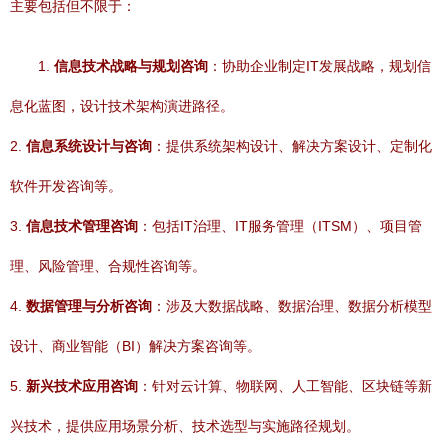
主要包括但不限于：
1.
信息技术战略与规划咨询
：协助企业制定IT发展战略，规划信
息化蓝图，设计技术架构演进路径。
2.
信息系统设计与咨询
：提供系统架构设计、解决方案设计、定制化
软件开发咨询等。
3.
信息技术管理咨询
：包括IT治理、IT服务管理（ITSM）、项目管
理、风险管理、合规性咨询等。
4.
数据管理与分析咨询
：涉及大数据战略、数据治理、数据分析模型
设计、商业智能（BI）解决方案咨询等。
5.
新兴技术应用咨询
：针对云计算、物联网、人工智能、区块链等新
兴技术，提供应用场景分析、技术选型与实施路径规划。