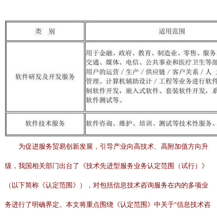
为促进服务贸易创新发展，引导产业向高技术、高附加值方向升
级，我国相关部门出台了《技术先进型服务业务认定范围（试行）》
（以下简称《认定范围》），对包括信息技术咨询服务在内的多项业
务进行了明确界定。本文将重点围绕《认定范围》中关于“信息技术咨