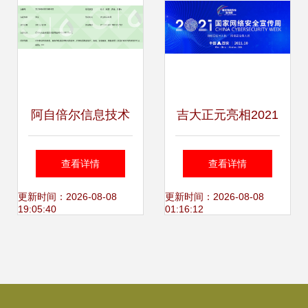
阿自倍尔信息技术
吉大正元亮相2021
中心（大连）第一
国家网络安全宣传
查看详情
查看详情
分公司 信息技术咨
周，创新产品技术
更新时间：2026-08-08
更新时间：2026-08-08
19:05:40
01:16:12
询服务的专业伙伴
引关注