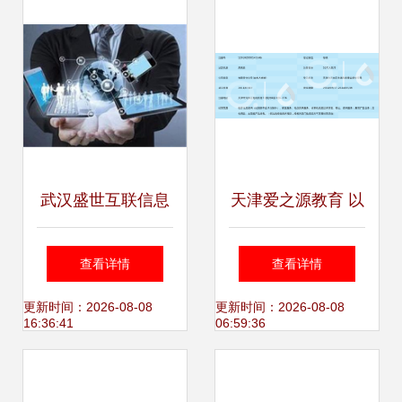
视角
武汉盛世互联信息
天津爱之源教育 以
技术有限公司 数智
信息技术咨询赋能
查看详情
查看详情
时代企业数字化转
教育未来
更新时间：2026-08-08
更新时间：2026-08-08
16:36:41
06:59:36
型的全面赋能专家