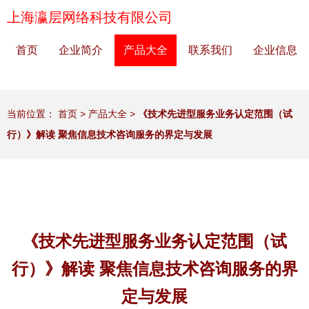
上海瀛层网络科技有限公司
首页
企业简介
产品大全
联系我们
企业信息
当前位置：
首页
>
产品大全
>
《技术先进型服务业务认定范围（试
行）》解读 聚焦信息技术咨询服务的界定与发展
《技术先进型服务业务认定范围（试
行）》解读 聚焦信息技术咨询服务的界
定与发展