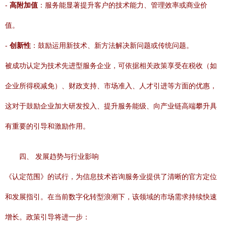
-
高附加值
：服务能显著提升客户的技术能力、管理效率或商业价
值。
-
创新性
：鼓励运用新技术、新方法解决新问题或传统问题。
被成功认定为技术先进型服务企业，可依据相关政策享受在税收（如
企业所得税减免）、财政支持、市场准入、人才引进等方面的优惠，
这对于鼓励企业加大研发投入、提升服务能级、向产业链高端攀升具
有重要的引导和激励作用。
四、 发展趋势与行业影响
《认定范围》的试行，为信息技术咨询服务业提供了清晰的官方定位
和发展指引。在当前数字化转型浪潮下，该领域的市场需求持续快速
增长。政策引导将进一步：